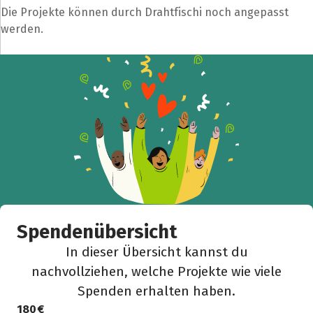
Die Projekte können durch Drahtfischi noch angepasst
werden.
Spendenübersicht
In dieser Übersicht kannst du
nachvollziehen, welche Projekte wie viele
Spenden erhalten haben.
180 €