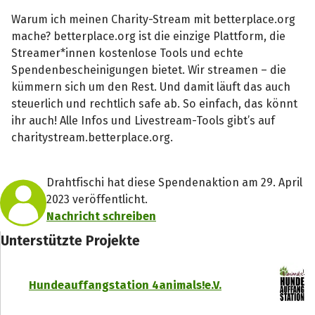
Warum ich meinen Charity-Stream mit betterplace.org
mache? betterplace.org ist die einzige Plattform, die
Streamer*innen kostenlose Tools und echte
Spendenbescheinigungen bietet. Wir streamen – die
kümmern sich um den Rest. Und damit läuft das auch
steuerlich und rechtlich safe ab. So einfach, das könnt
ihr auch! Alle Infos und Livestream-Tools gibt’s auf
charitystream.betterplace.org.
Drahtfischi hat diese Spendenaktion am 29. April
2023 veröffentlicht.
Nachricht schreiben
Unterstützte Projekte
Hundeauffangstation 4animals!e.V.