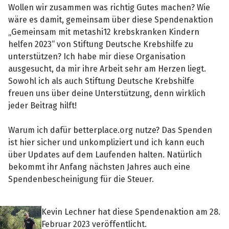
Wollen wir zusammen was richtig Gutes machen? Wie
wäre es damit, gemeinsam über diese Spendenaktion
„Gemeinsam mit metashi12 krebskranken Kindern
helfen 2023“ von Stiftung Deutsche Krebshilfe zu
unterstützen? Ich habe mir diese Organisation
ausgesucht, da mir ihre Arbeit sehr am Herzen liegt.
Sowohl ich als auch Stiftung Deutsche Krebshilfe
freuen uns über deine Unterstützung, denn wirklich
jeder Beitrag hilft!
Warum ich dafür betterplace.org nutze? Das Spenden
ist hier sicher und unkompliziert und ich kann euch
über Updates auf dem Laufenden halten. Natürlich
bekommt ihr Anfang nächsten Jahres auch eine
Spendenbescheinigung für die Steuer.
Kevin Lechner hat diese Spendenaktion am 28.
Februar 2023 veröffentlicht.