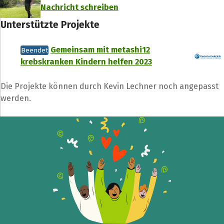
Nachricht schreiben
Unterstützte Projekte
Gemeinsam mit metashi12
Beendet
krebskranken Kindern helfen 2023
Die Projekte können durch Kevin Lechner noch angepasst
werden.