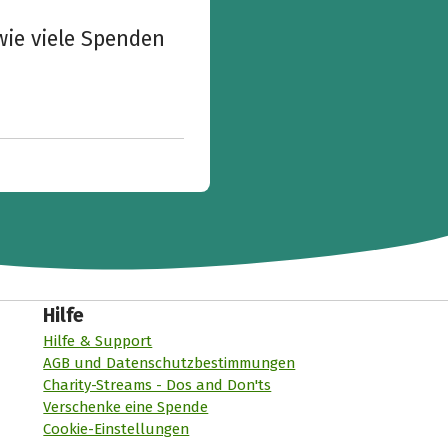
wie viele Spenden
Hilfe
Hilfe & Support
AGB und Datenschutzbestimmungen
Charity-Streams - Dos and Don'ts
Verschenke eine Spende
Cookie-Einstellungen