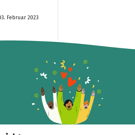
3. Februar 2023