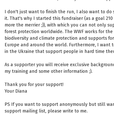
I don't just want to finish the run, I also want to d
it. That's why I started this fundraiser (as a goal 210
more the merrier ;)), with which you can not only s
forest protection worldwide. The WWF works for the 
biodiversity and climate protection and supports for
Europe and around the world. Furthermore, I want t
in the Ukraine that support people in hard time ther
As a supporter you will receive exclusive backgrou
my training and some other information ;).
Thank you for your support!
Your Diana
PS If you want to support anonymously but still wa
support mailing list, please write to me.