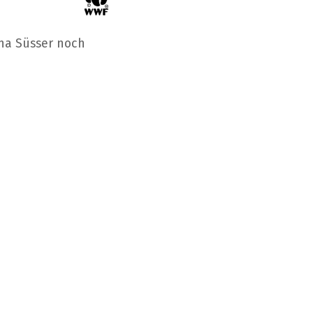
na Süsser noch