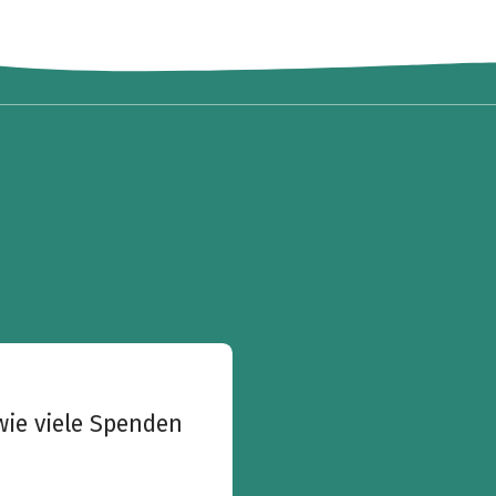
wie viele Spenden