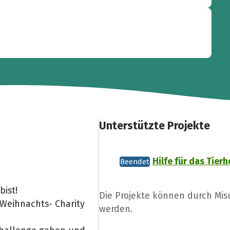
Unterstützte Projekte
Hilfe für das Tier
Beendet
ist!
Die Projekte können durch Mi
 Weihnachts- Charity
werden.