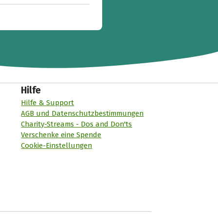
Hilfe
Hilfe & Support
AGB und Datenschutzbestimmungen
Charity-Streams - Dos and Don'ts
Verschenke eine Spende
Cookie-Einstellungen