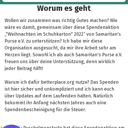
Worum es geht
Wollen wir zusammen was richtig Gutes machen? Wie
wäre es damit, gemeinsam über diese Spendenaktion
„"Weihnachten im Schuhkarton" 2022“ von Samaritan's
Purse e.V. zu unterstützen? Ich habe mir diese
Organisation ausgesucht, da mir ihre Arbeit sehr am
Herzen liegt. Sowohl ich als auch Samaritan's Purse e.V.
freuen uns über deine Unterstützung, denn wirklich
jeder Beitrag hilft!
Warum ich dafür betterplace.org nutze? Das Spenden
ist hier sicher und unkompliziert und ich kann euch
über Updates auf dem Laufenden halten. Natürlich
bekommt ihr Anfang nächsten Jahres auch eine
Spendenbescheinigung für die Steuer.
Puschelmonsterlp hat diese Spendenaktion am