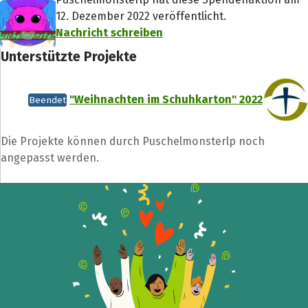
12. Dezember 2022 veröffentlicht.
Nachricht schreiben
Unterstützte Projekte
"Weihnachten im Schuhkarton" 2022
Beendet
Die Projekte können durch Puschelmonsterlp noch
angepasst werden.