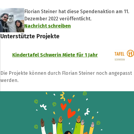
Florian Steiner hat diese Spendenaktion am 11.
Dezember 2022 veröffentlicht.
Nachricht schreiben
Unterstützte Projekte
Kindertafel Schwerin Miete für 1 Jahr
Die Projekte können durch Florian Steiner noch angepasst
werden.