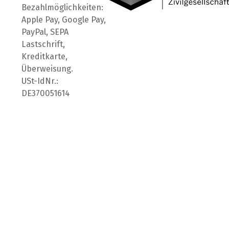
Bezahlmöglichkeiten:
Apple Pay, Google Pay,
PayPal, SEPA
Lastschrift,
Kreditkarte,
Überweisung.
USt-IdNr.:
DE370051614