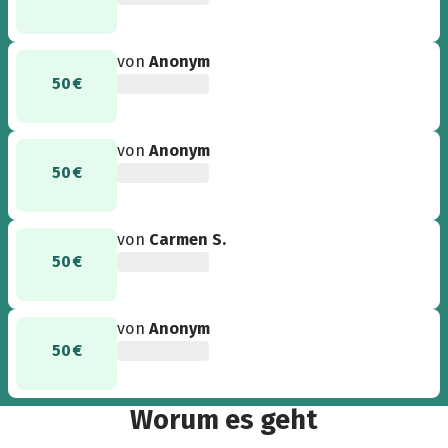
von
Anonym
50 €
von
Anonym
50 €
von
Carmen S.
50 €
von
Anonym
50 €
Worum es geht