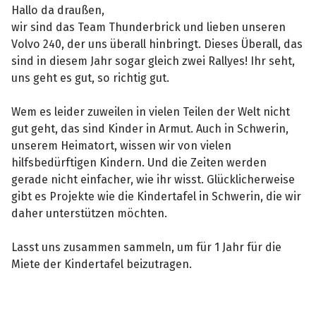
Hallo da draußen,
wir sind das Team Thunderbrick und lieben unseren
Volvo 240, der uns überall hinbringt. Dieses Überall, das
sind in diesem Jahr sogar gleich zwei Rallyes! Ihr seht,
uns geht es gut, so richtig gut.
Wem es leider zuweilen in vielen Teilen der Welt nicht
gut geht, das sind Kinder in Armut. Auch in Schwerin,
unserem Heimatort, wissen wir von vielen
hilfsbedürftigen Kindern. Und die Zeiten werden
gerade nicht einfacher, wie ihr wisst. Glücklicherweise
gibt es Projekte wie die Kindertafel in Schwerin, die wir
daher unterstützen möchten.
Lasst uns zusammen sammeln, um für 1 Jahr für die
Miete der Kindertafel beizutragen.