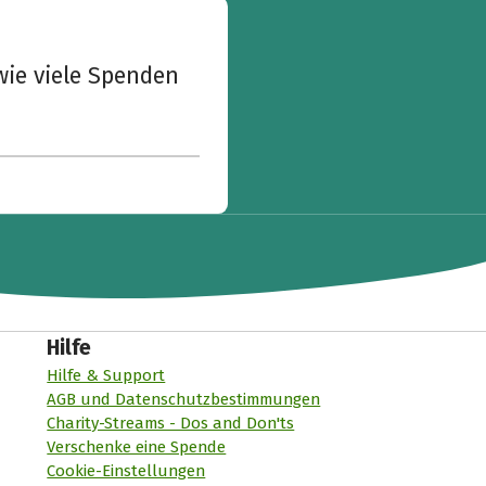
wie viele Spenden
Hilfe
Hilfe & Support
AGB und Datenschutzbestimmungen
Charity-Streams - Dos and Don'ts
Verschenke eine Spende
Cookie-Einstellungen