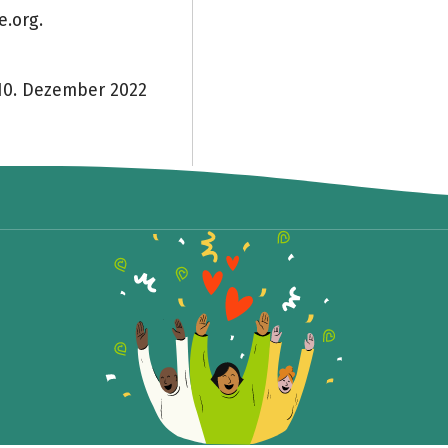
e.org.
10. Dezember 2022