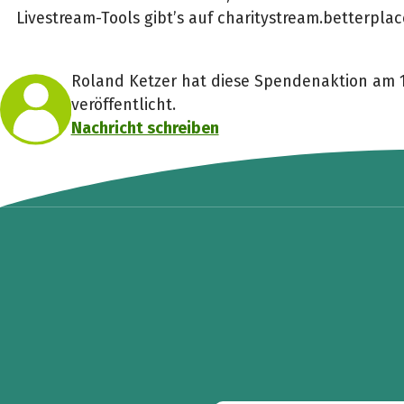
Livestream-Tools gibt’s auf charitystream.betterplac
Roland Ketzer hat diese Spendenaktion am 
veröffentlicht.
Nachricht schreiben