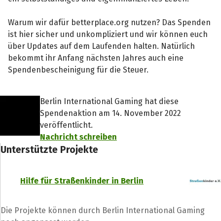
Warum wir dafür betterplace.org nutzen? Das Spenden
ist hier sicher und unkompliziert und wir können euch
über Updates auf dem Laufenden halten. Natürlich
bekommt ihr Anfang nächsten Jahres auch eine
Spendenbescheinigung für die Steuer.
Berlin International Gaming hat diese
Spendenaktion am 14. November 2022
veröffentlicht.
Nachricht schreiben
Unterstützte Projekte
Hilfe für Straßenkinder in Berlin
Die Projekte können durch Berlin International Gaming