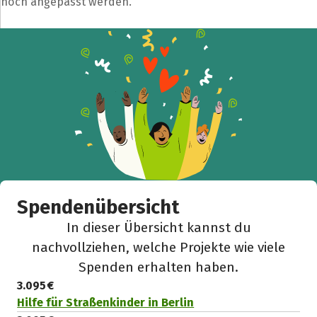
noch angepasst werden.
Spendenübersicht
In dieser Übersicht kannst du
nachvollziehen, welche Projekte wie viele
Spenden erhalten haben.
3.095 €
Hilfe für Straßenkinder in Berlin