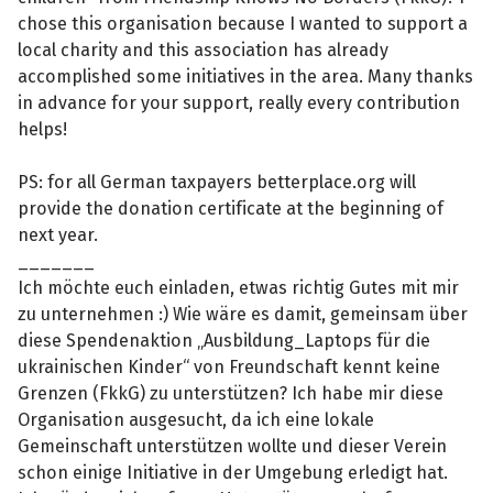
chose this organisation because I wanted to support a
local charity and this association has already
accomplished some initiatives in the area. Many thanks
in advance for your support, really every contribution
helps!
PS: for all German taxpayers betterplace.org will
provide the donation certificate at the beginning of
next year.
_______
Ich möchte euch einladen, etwas richtig Gutes mit mir
zu unternehmen :) Wie wäre es damit, gemeinsam über
diese Spendenaktion „Ausbildung_Laptops für die
ukrainischen Kinder“ von Freundschaft kennt keine
Grenzen (FkkG) zu unterstützen? Ich habe mir diese
Organisation ausgesucht, da ich eine lokale
Gemeinschaft unterstützen wollte und dieser Verein
schon einige Initiative in der Umgebung erledigt hat.