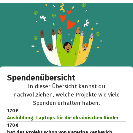
Spendenübersicht
In dieser Übersicht kannst du
nachvollziehen, welche Projekte wie viele
Spenden erhalten haben.
170 €
Ausbildung_Laptops für die ukrainischen Kinder
170 €
hat das Projekt schon von Katerina Zenkevich