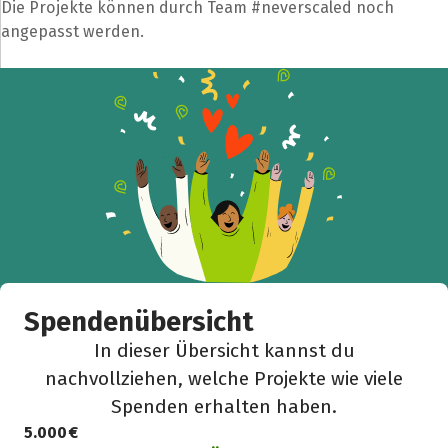
Die Projekte können durch Team #neverscaled noch
angepasst werden.
Spendenübersicht
In dieser Übersicht kannst du
nachvollziehen, welche Projekte wie viele
Spenden erhalten haben.
5.000 €