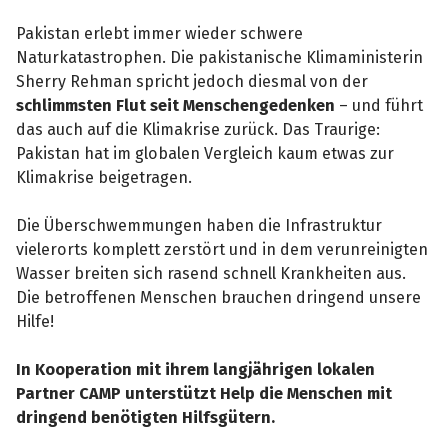
Pakistan erlebt immer wieder schwere
Naturkatastrophen. Die pakistanische Klimaministerin
Sherry Rehman spricht jedoch diesmal von der
schlimmsten Flut seit Menschengedenken
– und führt
das auch auf die Klimakrise zurück. Das Traurige:
Pakistan hat im globalen Vergleich kaum etwas zur
Klimakrise beigetragen.
Die Überschwemmungen haben die Infrastruktur
vielerorts komplett zerstört und in dem verunreinigten
Wasser breiten sich rasend schnell Krankheiten aus.
Die betroffenen Menschen brauchen dringend unsere
Hilfe!
In Kooperation mit ihrem langjährigen lokalen
Partner CAMP unterstützt Help die Menschen mit
dringend benötigten Hilfsgütern.