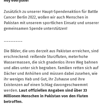
Hey everyone!
Zusätzlich zu unserer Haupt-Spendenaktion für Battle
Cancer Berlin 2022, wollen wir auch Menschen in
Pakistan mit unserem sportlichen Einsatz und unserer
gemeinsamen Spende unterstützen!
________
Die Bilder, die uns derzeit aus Pakistan erreichen, sind
erschreckend: reißende Sturzfluten, meterhohe
Wassermassen, die sich gnadenlos ihren Weg bahnen
und alles unter sich begraben. Familien retten sich auf
Dächer und Anhöhen und müssen dabei zusehen, wie
ihr weniges Hab und Gut, ihr Zuhause und ihre
Existenzen auf einen Schlag davongeschwemmt
werden.
Laut offiziellen Angaben sind über 33
Millionen Menschen in Pakistan von den Fluten
betroffen.