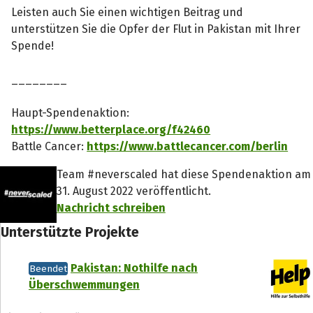
Leisten auch Sie einen wichtigen Beitrag und
unterstützen Sie die Opfer der Flut in Pakistan mit Ihrer
Spende!
________
Haupt-Spendenaktion:
https://www.betterplace.org/f42460
Battle Cancer:
https://www.battlecancer.com/berlin
Team #neverscaled hat diese Spendenaktion am
31. August 2022 veröffentlicht.
Nachricht schreiben
Unterstützte Projekte
Pakistan: Nothilfe nach
Beendet
Überschwemmungen