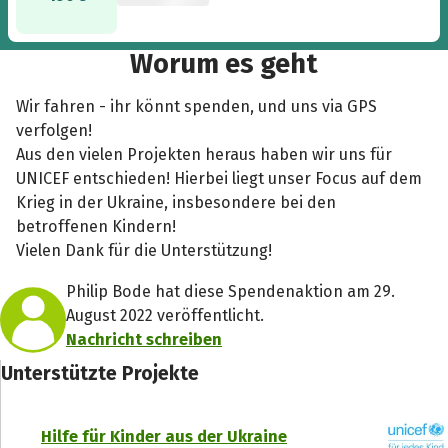
Worum es geht
Wir fahren - ihr könnt spenden, und uns via GPS
verfolgen!
Aus den vielen Projekten heraus haben wir uns für
UNICEF entschieden! Hierbei liegt unser Focus auf dem
Krieg in der Ukraine, insbesondere bei den
betroffenen Kindern!
Vielen Dank für die Unterstützung!
Philip Bode hat diese Spendenaktion am 29.
August 2022 veröffentlicht.
Nachricht schreiben
Unterstützte Projekte
Hilfe für Kinder aus der Ukraine