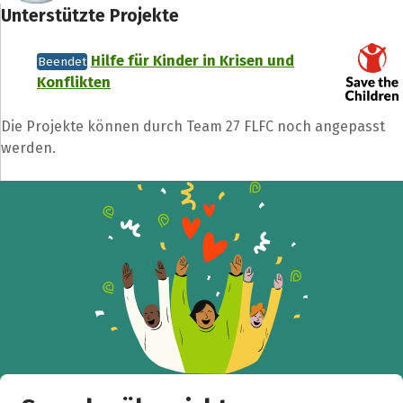
Unterstützte Projekte
Hilfe für Kinder in Krisen und
Beendet
Konflikten
Die Projekte können durch Team 27 FLFC noch angepasst
werden.