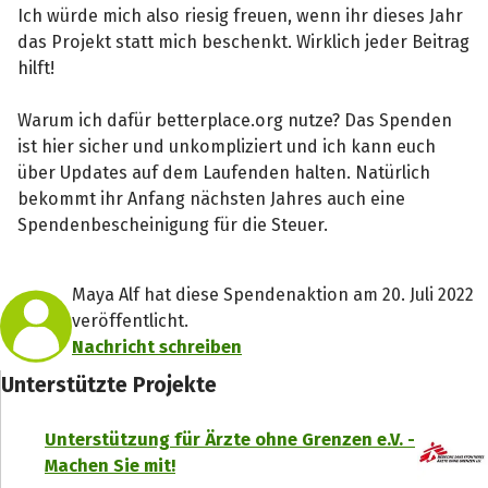
Ich würde mich also riesig freuen, wenn ihr dieses Jahr
das Projekt statt mich beschenkt. Wirklich jeder Beitrag
hilft!
Warum ich dafür betterplace.org nutze? Das Spenden
ist hier sicher und unkompliziert und ich kann euch
über Updates auf dem Laufenden halten. Natürlich
bekommt ihr Anfang nächsten Jahres auch eine
Spendenbescheinigung für die Steuer.
Maya Alf hat diese Spendenaktion am 20. Juli 2022
veröffentlicht.
Nachricht schreiben
Unterstützte Projekte
Unterstützung für Ärzte ohne Grenzen e.V. -
Machen Sie mit!