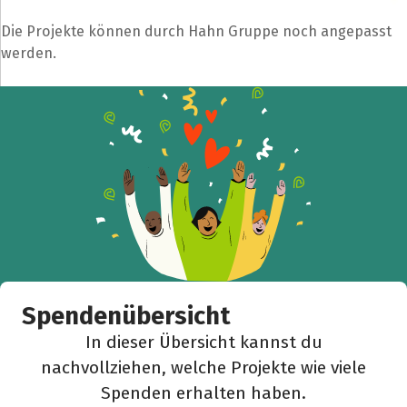
Die Projekte können durch Hahn Gruppe noch angepasst
werden.
Spendenübersicht
In dieser Übersicht kannst du
nachvollziehen, welche Projekte wie viele
Spenden erhalten haben.