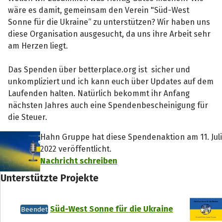
wäre es damit, gemeinsam den Verein "Süd-West
Sonne für die Ukraine“ zu unterstützen? Wir haben uns
diese Organisation ausgesucht, da uns ihre Arbeit sehr
am Herzen liegt.
Das Spenden über betterplace.org ist sicher und
unkompliziert und ich kann euch über Updates auf dem
Laufenden halten. Natürlich bekommt ihr Anfang
nächsten Jahres auch eine Spendenbescheinigung für
die Steuer.
Hahn Gruppe hat diese Spendenaktion am 11. Juli
2022 veröffentlicht.
Nachricht schreiben
Unterstützte Projekte
Süd-West Sonne für die Ukraine
Beendet