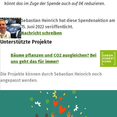
könnt das im Zuge der Spende auch auf 0€ reduzieren.
Sebastian Heinrich hat diese Spendenaktion am
15. Juni 2022 veröffentlicht.
Nachricht schreiben
Unterstützte Projekte
Bäume pflanzen und CO2 ausgleichen? Bei
uns geht das für immer!
Die Projekte können durch Sebastian Heinrich noch
angepasst werden.