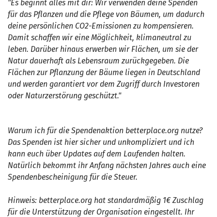
"Es beginnt alles mit dir: Wir verwenden deine Spenden
für das Pflanzen und die Pflege von Bäumen, um dadurch
deine persönlichen CO2-Emissionen zu kompensieren.
Damit schaffen wir eine Möglichkeit, klimaneutral zu
leben. Darüber hinaus erwerben wir Flächen, um sie der
Natur dauerhaft als Lebensraum zurückgegeben. Die
Flächen zur Pflanzung der Bäume liegen in Deutschland
und werden garantiert vor dem Zugriff durch Investoren
oder Naturzerstörung geschützt."
Warum ich für die Spendenaktion betterplace.org nutze?
Das Spenden ist hier sicher und unkompliziert und ich
kann euch über Updates auf dem Laufenden halten.
Natürlich bekommt ihr Anfang nächsten Jahres auch eine
Spendenbescheinigung für die Steuer.
Hinweis: betterplace.org hat standardmäßig 1€ Zuschlag
für die Unterstützung der Organisation eingestellt. Ihr