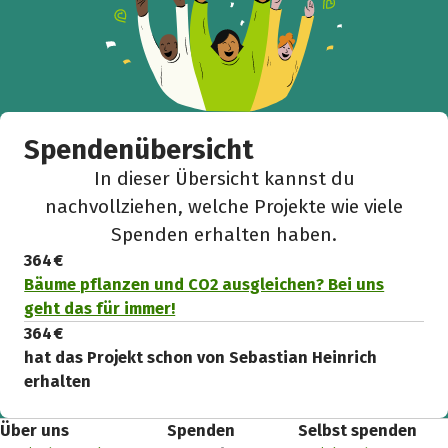
Spendenübersicht
In dieser Übersicht kannst du
nachvollziehen, welche Projekte wie viele
Spenden erhalten haben.
364 €
Bäume pflanzen und CO2 ausgleichen? Bei uns
geht das für immer!
364 €
hat das Projekt schon von Sebastian Heinrich
erhalten
Über uns
Spenden
Selbst spenden