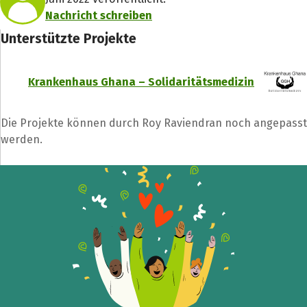
Nachricht schreiben
Unterstützte Projekte
Krankenhaus Ghana – Solidaritätsmedizin
Die Projekte können durch Roy Raviendran noch angepasst
werden.