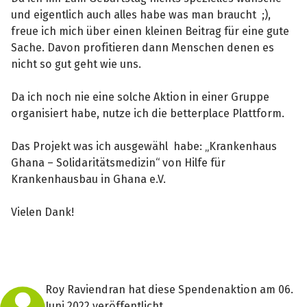
und eigentlich auch alles habe was man braucht ;),
freue ich mich über einen kleinen Beitrag für eine gute
Sache. Davon profitieren dann Menschen denen es
nicht so gut geht wie uns.
Da ich noch nie eine solche Aktion in einer Gruppe
organisiert habe, nutze ich die betterplace Plattform.
Das Projekt was ich ausgewähl habe: „Krankenhaus
Ghana – Solidaritätsmedizin“ von Hilfe für
Krankenhausbau in Ghana e.V.
Vielen Dank!
Roy Raviendran hat diese Spendenaktion am 06.
Juni 2022 veröffentlicht.