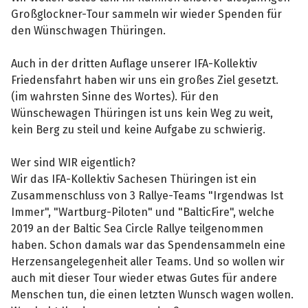
Großglockner-Tour sammeln wir wieder Spenden für
den Wünschwagen Thüringen.
Auch in der dritten Auflage unserer IFA-Kollektiv
Friedensfahrt haben wir uns ein großes Ziel gesetzt.
(im wahrsten Sinne des Wortes). Für den
Wünschewagen Thüringen ist uns kein Weg zu weit,
kein Berg zu steil und keine Aufgabe zu schwierig.
Wer sind WIR eigentlich?
Wir das IFA-Kollektiv Sachesen Thüringen ist ein
Zusammenschluss von 3 Rallye-Teams "Irgendwas Ist
Immer", "Wartburg-Piloten" und "BalticFire", welche
2019 an der Baltic Sea Circle Rallye teilgenommen
haben. Schon damals war das Spendensammeln eine
Herzensangelegenheit aller Teams. Und so wollen wir
auch mit dieser Tour wieder etwas Gutes für andere
Menschen tun, die einen letzten Wunsch wagen wollen.