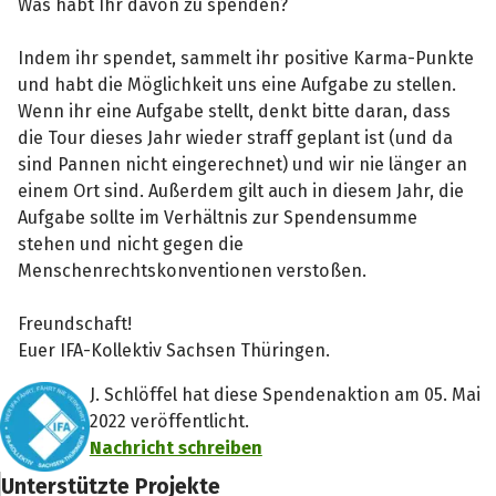
Was habt Ihr davon zu spenden?
Indem ihr spendet, sammelt ihr positive Karma-Punkte
und habt die Möglichkeit uns eine Aufgabe zu stellen.
Wenn ihr eine Aufgabe stellt, denkt bitte daran, dass
die Tour dieses Jahr wieder straff geplant ist (und da
sind Pannen nicht eingerechnet) und wir nie länger an
einem Ort sind. Außerdem gilt auch in diesem Jahr, die
Aufgabe sollte im Verhältnis zur Spendensumme
stehen und nicht gegen die
Menschenrechtskonventionen verstoßen.
Freundschaft!
Euer IFA-Kollektiv Sachsen Thüringen.
J. Schlöffel hat diese Spendenaktion am 05. Mai
2022 veröffentlicht.
Nachricht schreiben
Unterstützte Projekte