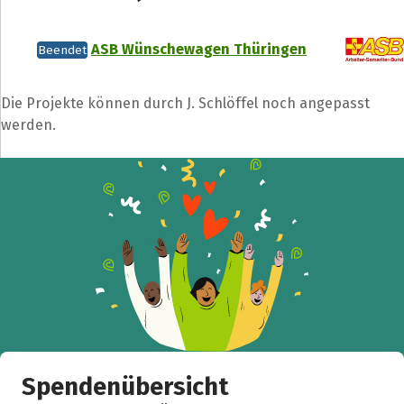
ASB Wünschewagen Thüringen
Beendet
Die Projekte können durch J. Schlöffel noch angepasst
werden.
Spendenübersicht