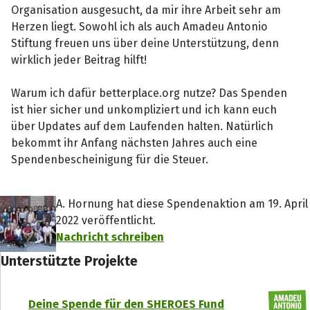
Organisation ausgesucht, da mir ihre Arbeit sehr am
Herzen liegt. Sowohl ich als auch Amadeu Antonio
Stiftung freuen uns über deine Unterstützung, denn
wirklich jeder Beitrag hilft!
Warum ich dafür betterplace.org nutze? Das Spenden
ist hier sicher und unkompliziert und ich kann euch
über Updates auf dem Laufenden halten. Natürlich
bekommt ihr Anfang nächsten Jahres auch eine
Spendenbescheinigung für die Steuer.
A. Hornung hat diese Spendenaktion am 19. April
2022 veröffentlicht.
Nachricht schreiben
Unterstützte Projekte
Deine Spende für den SHEROES Fund