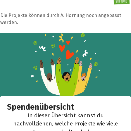
Die Projekte können durch A. Hornung noch angepasst
werden.
Spendenübersicht
In dieser Übersicht kannst du
nachvollziehen, welche Projekte wie viele