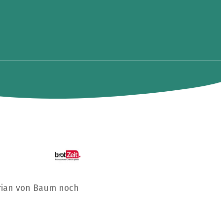
orian von Baum noch