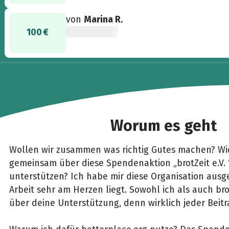
von
Marina R.
100 €
Worum es geht
Wollen wir zusammen was richtig Gutes machen? Wie
gemeinsam über diese Spendenaktion „brotZeit e.V. “ 
unterstützen? Ich habe mir diese Organisation ausge
Arbeit sehr am Herzen liegt. Sowohl ich als auch bro
über deine Unterstützung, denn wirklich jeder Beitra