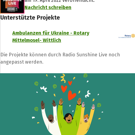
am 19. April 2022 veröffentlicht.
Nachricht schreiben
Unterstützte Projekte
Ambulanzen für Ukraine - Rotary
Mittelmosel- Wittlich
Die Projekte können durch Radio Sunshine Live noch
angepasst werden.