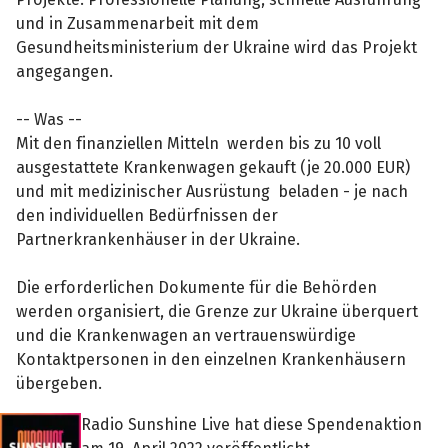
und in Zusammenarbeit mit dem
Gesundheitsministerium der Ukraine wird das Projekt
angegangen.
-- Was --
Mit den finanziellen Mitteln werden bis zu 10 voll
ausgestattete Krankenwagen gekauft (je 20.000 EUR)
und mit medizinischer Ausrüstung beladen - je nach
den individuellen Bedürfnissen der
Partnerkrankenhäuser in der Ukraine.
Die erforderlichen Dokumente für die Behörden
werden organisiert, die Grenze zur Ukraine überquert
und die Krankenwagen an vertrauenswürdige
Kontaktpersonen in den einzelnen Krankenhäusern
übergeben.
Radio Sunshine Live hat diese Spendenaktion