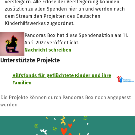
versteigern. Alle Erlöse der Versteigerung kommen
zusätzlich zu allen Spenden hier an und werden nach
dem Stream den Projekten des Deutschen
Kinderhilfswerkes zugeordnet.
Pandoras Box hat diese Spendenaktion am 11.
April 2022 veröffentlicht.
Nachricht schreiben
Unterstützte Projekte
Hilfsfonds für geflüchtete Kinder und ihre
Familien
Die Projekte können durch Pandoras Box noch angepasst
werden.