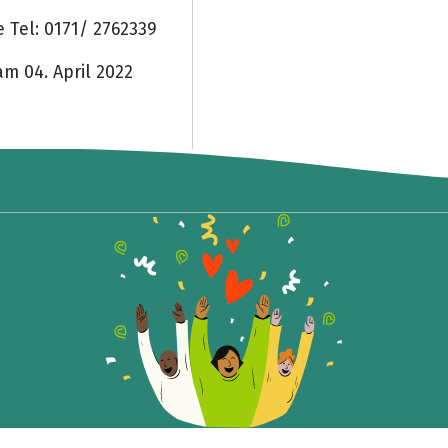
Tel: 0171/ 2762339
m 04. April 2022