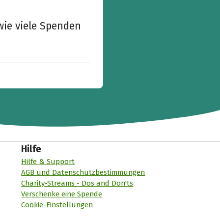
wie viele Spenden
Hilfe
Hilfe & Support
AGB und Datenschutzbestimmungen
Charity-Streams - Dos and Don'ts
Verschenke eine Spende
Cookie-Einstellungen