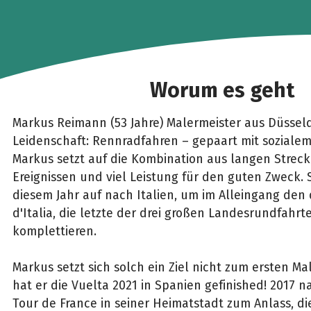
Worum es geht
Markus Reimann (53 Jahre) Malermeister aus Düsseld
Leidenschaft: Rennradfahren – gepaart mit soziale
Markus setzt auf die Kombination aus langen Streck
Ereignissen und viel Leistung für den guten Zweck. 
diesem Jahr auf nach Italien, um im Alleingang den 
d'Italia, die letzte der drei großen Landesrundfahrt
komplettieren.
Markus setzt sich solch ein Ziel nicht zum ersten Mal
hat er die Vuelta 2021 in Spanien gefinished! 2017 
Tour de France in seiner Heimatstadt zum Anlass, d