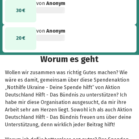
von
Anonym
30 €
von
Anonym
20 €
Worum es geht
Wollen wir zusammen was richtig Gutes machen? Wie
wäre es damit, gemeinsam über diese Spendenaktion
„Nothilfe Ukraine - Deine Spende hilft“ von Aktion
Deutschland Hilft - Das Bündnis zu unterstützen? Ich
habe mir diese Organisation ausgesucht, da mir ihre
Arbeit sehr am Herzen liegt. Sowohl ich als auch Aktion
Deutschland Hilft - Das Bündnis freuen uns über deine
Unterstützung, denn wirklich jeder Beitrag hilft!