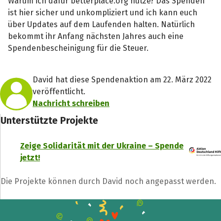
Warum ich dafür betterplace.org nutze? Das Spenden
ist hier sicher und unkompliziert und ich kann euch
über Updates auf dem Laufenden halten. Natürlich
bekommt ihr Anfang nächsten Jahres auch eine
Spendenbescheinigung für die Steuer.
David hat diese Spendenaktion am 22. März 2022
veröffentlicht.
Nachricht schreiben
Unterstützte Projekte
Zeige Solidarität mit der Ukraine – Spende
jetzt!
Die Projekte können durch David noch angepasst werden.