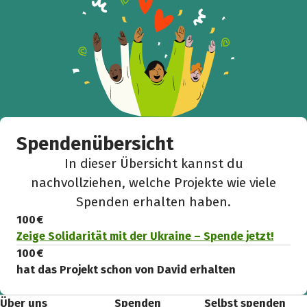
Spendenübersicht
In dieser Übersicht kannst du
nachvollziehen, welche Projekte wie viele
Spenden erhalten haben.
100 €
Zeige Solidarität mit der Ukraine – Spende jetzt!
100 €
hat das Projekt schon von David erhalten
Über uns
Spenden
Selbst spenden