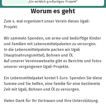
„Ein wirklich großartiges Projekt“
Worum es geht
Zum 4. mal organisiert unser Verein dieses Ugali-
Projekt.
Wir sammeln Spenden, um arme und bedürftige Kinder
und Familien mit Lebensmittelpaketen zu versorgen.
In die Lebensmittelpakete packen wir Ugali
(Hauptnahrungsmittel), Bohnen und Öl.
Auf unserer Vereinswebseite gibt es Berichte und Fotos
unserer vergangenen Ugali-Projekte.
Ein Lebensmittelpaket kostet 5 Euro. Spenden Sie diese
Summe und Sie helfen, eine Familie für eine bestimmte
Zeit mit Ugali, Bohnen und Öl zu versorgen.
Vielen Dank für Ihr Vertrauen und Ihre Unterstützung.