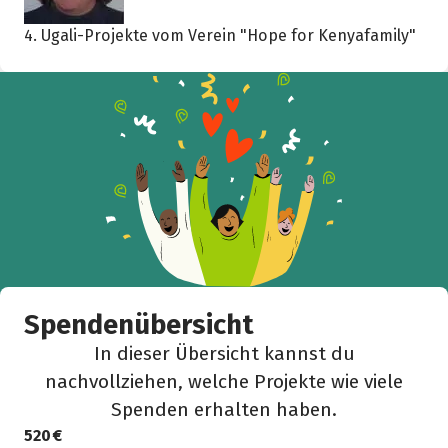
4. Ugali-Projekte vom Verein "Hope for Kenyafamily"
Spendenübersicht
In dieser Übersicht kannst du
nachvollziehen, welche Projekte wie viele
Spenden erhalten haben.
520 €