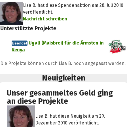
Lisa B. hat diese Spendenaktion am 28. Juli 2010
veröffentlicht.
Nachricht schreiben
Unterstützte Projekte
Ugali (Maisbrei) für die Ärmsten in
Beendet
Kenya
Die Projekte können durch Lisa B. noch angepasst werden.
Neuigkeiten
Unser gesammeltes Geld ging
an diese Projekte
Lisa B. hat diese Neuigkeit am 29.
Dezember 2010 veröffentlicht.