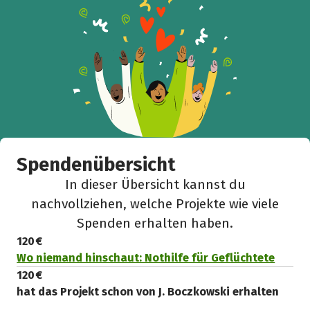
Spendenübersicht
In dieser Übersicht kannst du
nachvollziehen, welche Projekte wie viele
Spenden erhalten haben.
120 €
Wo niemand hinschaut: Nothilfe für Geflüchtete
120 €
hat das Projekt schon von J. Boczkowski erhalten