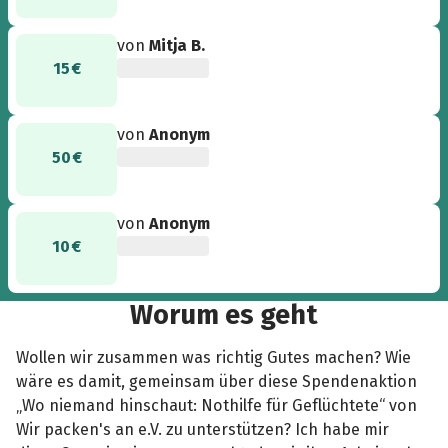
von
Mitja B.
15 €
von
Anonym
50 €
von
Anonym
10 €
Worum es geht
Wollen wir zusammen was richtig Gutes machen? Wie
wäre es damit, gemeinsam über diese Spendenaktion
„Wo niemand hinschaut: Nothilfe für Geflüchtete“ von
Wir packen's an e.V. zu unterstützen? Ich habe mir