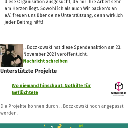
diese Organisation ausgesucht, da mir ihre Arbeit sehr
am Herzen liegt. Sowohl ich als auch Wir packen's an
e.V. freuen uns über deine Unterstützung, denn wirklich
jeder Beitrag hilft!
J. Boczkowski hat diese Spendenaktion am 23.
November 2021 veröffentlicht.
Nachricht schreiben
Unterstützte Projekte
Wo niemand hinschaut: Nothilfe für
Geflüchtete
Die Projekte können durch J. Boczkowski noch angepasst
werden.