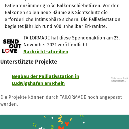
Patientenzimmer große Balkonschiebetüren. Vor den
Balkonen sollen neue Bäume als Sichtschutz die
erforderliche Intimsphäre sichern. Die Palliativstation
begleitet jährlich rund 400 unheilbar Erkrankte.
TAILORMADE hat diese Spendenaktion am 23.
November 2021 veröffentlicht.
Nachricht schreiben
Unterstützte Projekte
Neubau der Palliativstation in
Ludwigshafen am Rhein
Die Projekte können durch TAILORMADE noch angepasst
werden.