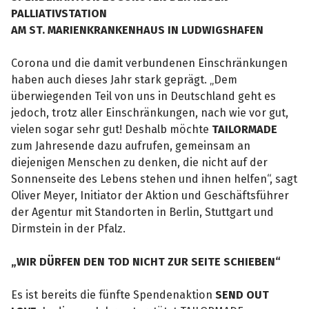
PALLIATIVSTATION
AM ST. MARIENKRANKENHAUS IN LUDWIGSHAFEN
Corona und die damit verbundenen Einschränkungen
haben auch dieses Jahr stark geprägt. „Dem
überwiegenden Teil von uns in Deutschland geht es
jedoch, trotz aller Einschränkungen, nach wie vor gut,
vielen sogar sehr gut! Deshalb möchte
TAILORMADE
zum Jahresende dazu aufrufen, gemeinsam an
diejenigen Menschen zu denken, die nicht auf der
Sonnenseite des Lebens stehen und ihnen helfen“, sagt
Oliver Meyer, Initiator der Aktion und Geschäftsführer
der Agentur mit Standorten in Berlin, Stuttgart und
Dirmstein in der Pfalz.
„WIR DÜRFEN DEN TOD NICHT ZUR SEITE SCHIEBEN“
Es ist bereits die fünfte Spendenaktion
SEND OUT