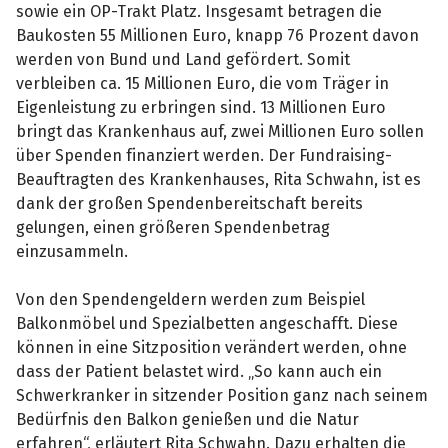
sowie ein OP-Trakt Platz. Insgesamt betragen die
Baukosten 55 Millionen Euro, knapp 76 Prozent davon
werden von Bund und Land gefördert. Somit
verbleiben ca. 15 Millionen Euro, die vom Träger in
Eigenleistung zu erbringen sind. 13 Millionen Euro
bringt das Krankenhaus auf, zwei Millionen Euro sollen
über Spenden finanziert werden. Der Fundraising-
Beauftragten des Krankenhauses, Rita Schwahn, ist es
dank der großen Spendenbereitschaft bereits
gelungen, einen größeren Spendenbetrag
einzusammeln.
Von den Spendengeldern werden zum Beispiel
Balkonmöbel und Spezialbetten angeschafft. Diese
können in eine Sitzposition verändert werden, ohne
dass der Patient belastet wird. „So kann auch ein
Schwerkranker in sitzender Position ganz nach seinem
Bedürfnis den Balkon genießen und die Natur
erfahren“, erläutert Rita Schwahn. Dazu erhalten die