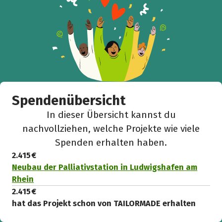
Spendenübersicht
In dieser Übersicht kannst du
nachvollziehen, welche Projekte wie viele
Spenden erhalten haben.
2.415 €
Neubau der Palliativstation in Ludwigshafen am
Rhein
2.415 €
hat das Projekt schon von TAILORMADE erhalten