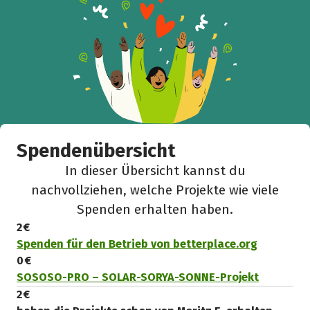
Spendenübersicht
In dieser Übersicht kannst du
nachvollziehen, welche Projekte wie viele
Spenden erhalten haben.
2 €
Spenden für den Betrieb von betterplace.org
0 €
SOSOSO-PRO – SOLAR-SORYA-SONNE-Projekt
2 €