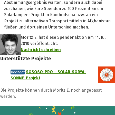
Abstimmungsergebnis warten, sondern auch dabei
zuschauen, wie Eure Spenden zu 100 Prozent an ein
Solarlampen-Projekt in Kambodscha bzw. an ein
Projekt zu alternativen Transportmitteln in Afghanistan
fließen und dort einen Unterschied machen.
Moritz E. hat diese Spendenaktion am 14. Juli
2010 veröffentlicht.
Nachricht schreiben
Unterstützte Projekte
SOSOSO-PRO – SOLAR-SORYA-
Beendet
SONNE-Projekt
Die Projekte können durch Moritz E. noch angepasst
werden.