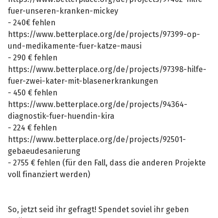
fuer-unseren-kranken-mickey
- 240€ fehlen
https://www.betterplace.org/de/projects/97399-op-
und-medikamente-fuer-katze-mausi
- 290 € fehlen
https://www.betterplace.org/de/projects/97398-hilfe-
fuer-zwei-kater-mit-blasenerkrankungen
- 450 € fehlen
https://www.betterplace.org/de/projects/94364-
diagnostik-fuer-huendin-kira
- 224 € fehlen
https://www.betterplace.org/de/projects/92501-
gebaeudesanierung
- 2755 € fehlen (für den Fall, dass die anderen Projekte
voll finanziert werden)
So, jetzt seid ihr gefragt! Spendet soviel ihr geben