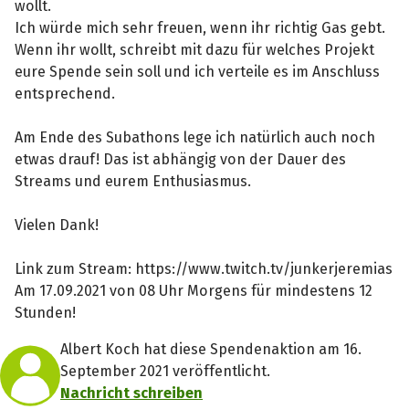
wollt.
Ich würde mich sehr freuen, wenn ihr richtig Gas gebt.
Wenn ihr wollt, schreibt mit dazu für welches Projekt
eure Spende sein soll und ich verteile es im Anschluss
entsprechend.
Am Ende des Subathons lege ich natürlich auch noch
etwas drauf! Das ist abhängig von der Dauer des
Streams und eurem Enthusiasmus.
Vielen Dank!
Link zum Stream: https://www.twitch.tv/junkerjeremias
Am 17.09.2021 von 08 Uhr Morgens für mindestens 12
Stunden!
Albert Koch hat diese Spendenaktion am 16.
September 2021 veröffentlicht.
Nachricht schreiben