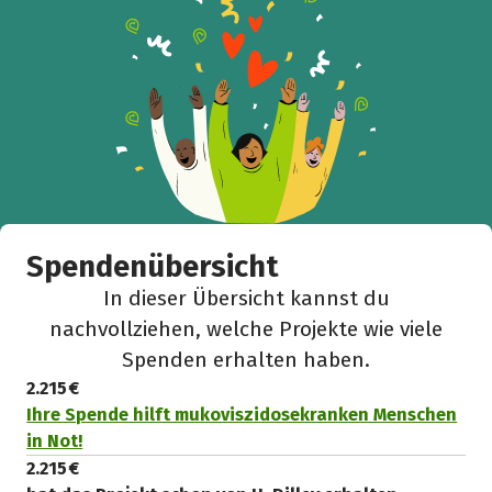
Spendenübersicht
In dieser Übersicht kannst du
nachvollziehen, welche Projekte wie viele
Spenden erhalten haben.
2.215 €
Ihre Spende hilft mukoviszidosekranken Menschen
in Not!
2.215 €