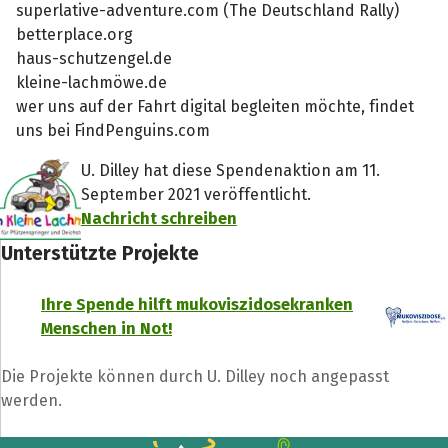
superlative-adventure.com (The Deutschland Rally)
betterplace.org
haus-schutzengel.de
kleine-lachmöwe.de
wer uns auf der Fahrt digital begleiten möchte, findet
uns bei FindPenguins.com
U. Dilley hat diese Spendenaktion am 11.
September 2021 veröffentlicht.
Nachricht schreiben
Unterstützte Projekte
Ihre Spende hilft mukoviszidosekranken
Menschen in Not!
Die Projekte können durch U. Dilley noch angepasst
werden.