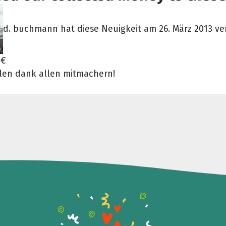
d. buchmann hat diese Neuigkeit am 26. März 2013 ver
 €
vielen dank allen mitmachern!