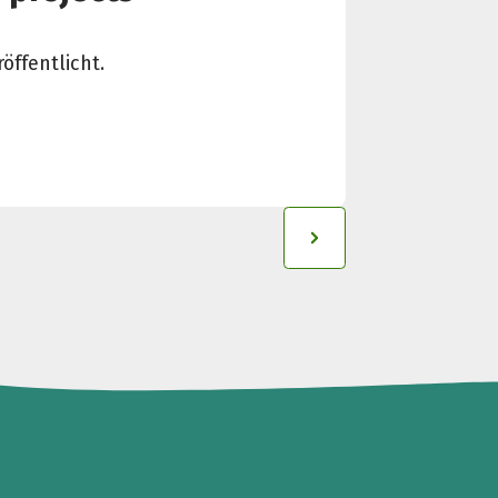
öffentlicht.