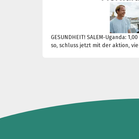
GESUNDHEIT! SALEM-Uganda: 1,00
so, schluss jetzt mit der aktion, 