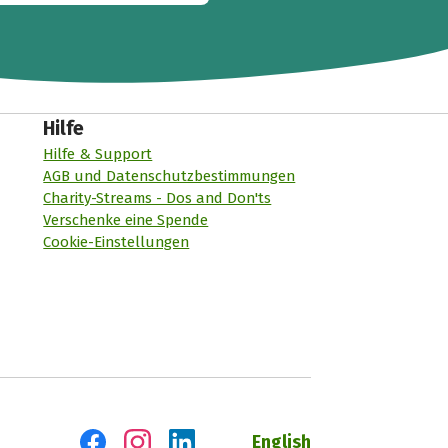
Hilfe
Hilfe & Support
AGB und Datenschutzbestimmungen
Charity-Streams - Dos and Don'ts
Verschenke eine Spende
Cookie-Einstellungen
English