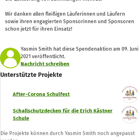
Wir danken allen fleißigen Läuferinnen und Läufern
sowie ihren engagierten Sponsorinnen und Sponsoren
schon jetzt für ihren Einsatz!
Yasmin Smith hat diese Spendenaktion am 09. Juni
2021 veröffentlicht.
Nachricht schreiben
Unterstützte Projekte
After-Corona Schulfest
Schallschutzdecken für die Erich Kästner
Schule
Die Projekte können durch Yasmin Smith noch angepasst