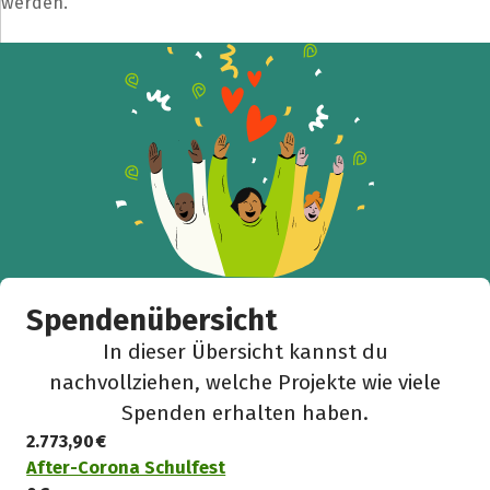
werden.
Spendenübersicht
In dieser Übersicht kannst du
nachvollziehen, welche Projekte wie viele
Spenden erhalten haben.
2.773,90 €
After-Corona Schulfest