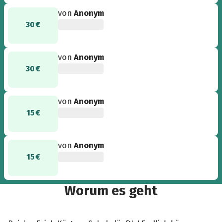
von
Anonym
30 €
von
Anonym
30 €
von
Anonym
15 €
von
Anonym
15 €
Worum es geht