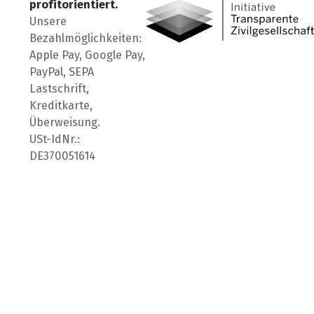
profitorientiert.
Unsere
Bezahlmöglichkeiten:
Apple Pay, Google Pay,
PayPal, SEPA
Lastschrift,
Kreditkarte,
Überweisung.
USt-IdNr.:
DE370051614