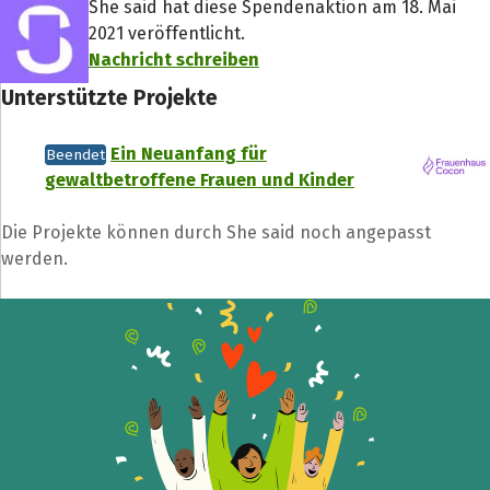
She said hat diese Spendenaktion am 18. Mai
2021 veröffentlicht.
Nachricht schreiben
Unterstützte Projekte
Ein Neuanfang für
Beendet
gewaltbetroffene Frauen und Kinder
Die Projekte können durch She said noch angepasst
werden.