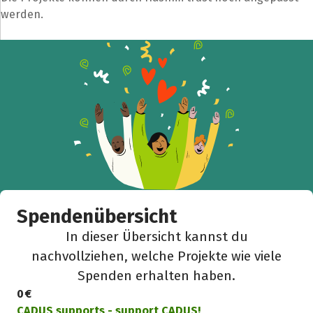
werden.
Spendenübersicht
In dieser Übersicht kannst du
nachvollziehen, welche Projekte wie viele
Spenden erhalten haben.
0 €
CADUS supports - support CADUS!