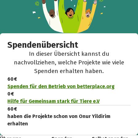
Spendenübersicht
In dieser Übersicht kannst du
nachvollziehen, welche Projekte wie viele
Spenden erhalten haben.
60 €
Spenden für den Betrieb von betterplace.org
0 €
Hilfe für Gemeinsam stark für Tiere e.V
60 €
haben die Projekte schon von Onur Yildirim
erhalten