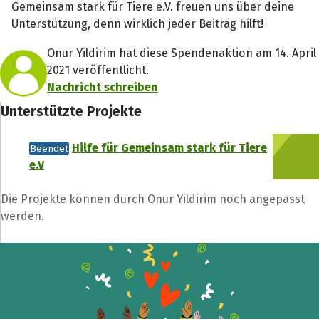
Gemeinsam stark für Tiere e.V. freuen uns über deine
Unterstützung, denn wirklich jeder Beitrag hilft!
Onur Yildirim hat diese Spendenaktion am 14. April
2021 veröffentlicht.
Nachricht schreiben
Unterstützte Projekte
Hilfe für Gemeinsam stark für Tiere
Beendet
e.V
Die Projekte können durch Onur Yildirim noch angepasst
werden.