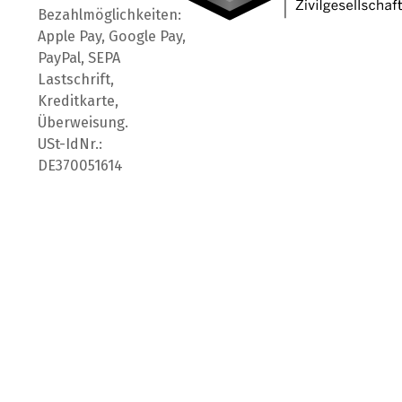
Bezahlmöglichkeiten:
Apple Pay, Google Pay,
PayPal, SEPA
Lastschrift,
Kreditkarte,
Überweisung.
USt-IdNr.:
DE370051614