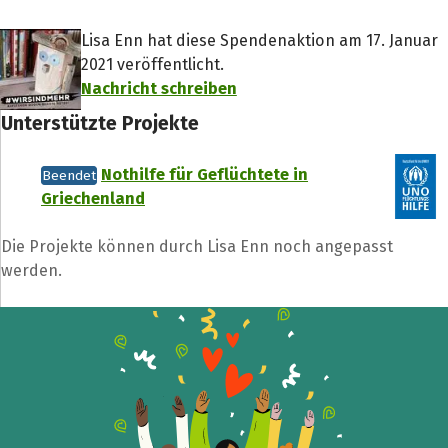
Lisa Enn hat diese Spendenaktion am 17. Januar
2021 veröffentlicht.
Nachricht schreiben
Unterstützte Projekte
Nothilfe für Geflüchtete in
Beendet
Griechenland
Die Projekte können durch Lisa Enn noch angepasst
werden.