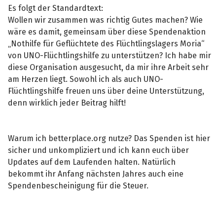
Es folgt der Standardtext:
Wollen wir zusammen was richtig Gutes machen? Wie
wäre es damit, gemeinsam über diese Spendenaktion
„Nothilfe für Geflüchtete des Flüchtlingslagers Moria“
von UNO-Flüchtlingshilfe zu unterstützen? Ich habe mir
diese Organisation ausgesucht, da mir ihre Arbeit sehr
am Herzen liegt. Sowohl ich als auch UNO-
Flüchtlingshilfe freuen uns über deine Unterstützung,
denn wirklich jeder Beitrag hilft!
Warum ich betterplace.org nutze? Das Spenden ist hier
sicher und unkompliziert und ich kann euch über
Updates auf dem Laufenden halten. Natürlich
bekommt ihr Anfang nächsten Jahres auch eine
Spendenbescheinigung für die Steuer.