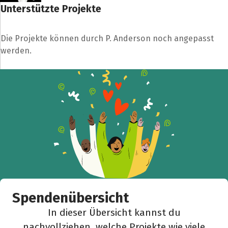
Unterstützte Projekte
Die Projekte können durch P. Anderson noch angepasst
werden.
Spendenübersicht
In dieser Übersicht kannst du
nachvollziehen, welche Projekte wie viele