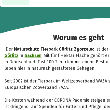
Worum es geht
Der
Naturschutz-Tierpark Görlitz-Zgorzelec
ist der
Görlitz
in
Sachsen
. Mit fünf Hektar Fläche gehört e
in Deutschland. Fast 100 Tierarten mit einem Bestan
leben hier in naturnah gestalteten Gehegen.
Seit 2002 ist der Tierpark im Weltzooverband WAZA 
Europäischen Zooverband EAZA.
Die Kosten während der CORONA Pademie steigen en
ist dringend auf Spenden für Futter und Pflege der