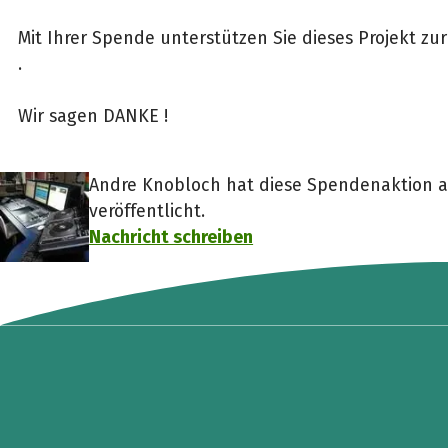
Mit Ihrer Spende unterstützen Sie dieses Projekt zu
.
Wir sagen DANKE !
Andre Knobloch hat diese Spendenaktion a
veröffentlicht.
Nachricht schreiben