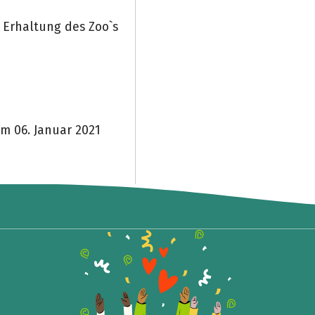
r Erhaltung des Zoo`s
m 06. Januar 2021