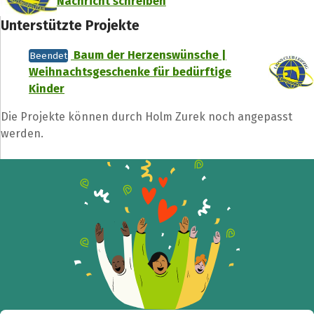
Nachricht schreiben
Unterstützte Projekte
Baum der Herzenswünsche |
Beendet
Weihnachtsgeschenke für bedürftige
Kinder
Die Projekte können durch Holm Zurek noch angepasst
werden.