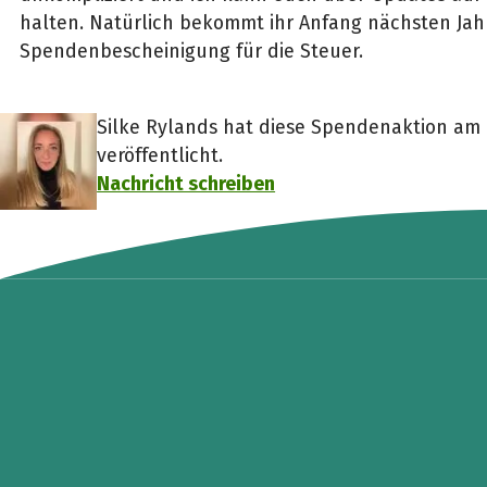
halten. Natürlich bekommt ihr Anfang nächsten Jah
Spendenbescheinigung für die Steuer.
Silke Rylands hat diese Spendenaktion am 
veröffentlicht.
Nachricht schreiben