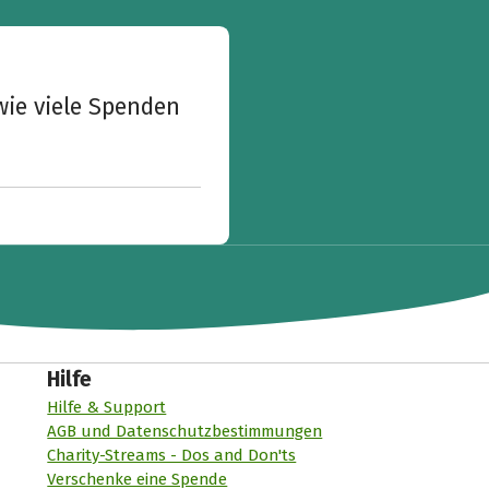
wie viele Spenden
Hilfe
Hilfe & Support
AGB und Datenschutzbestimmungen
Charity-Streams - Dos and Don'ts
Verschenke eine Spende