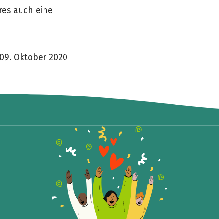
res auch eine
09. Oktober 2020