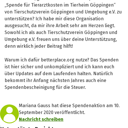
„Spende für Tierarztkosten im Tierheim Göppingen“
von Tierschutzverein Göppingen und Umgebung e.V. zu
unterstützen? Ich habe mir diese Organisation
ausgesucht, da mir ihre Arbeit sehr am Herzen liegt.
Sowohl ich als auch Tierschutzverein Göppingen und
Umgebung e.V. freuen uns über deine Unterstützung,
denn wirklich jeder Beitrag hilft!
Warum ich dafür betterplace.org nutze? Das Spenden
ist hier sicher und unkompliziert und ich kann euch
über Updates auf dem Laufenden halten. Natürlich
bekommt ihr Anfang nächsten Jahres auch eine
Spendenbescheinigung für die Steuer.
Mariana Gauss hat diese Spendenaktion am 10.
September 2020 veröffentlicht.
Nachricht schreiben