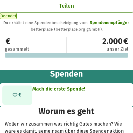
Teilen
Beendet
Du erhältst eine Spendenbescheinigung vom
Spendenempfänger
betterplace (betterplace.org gGmbH).
0 €
2.000 €
gesammelt
unser Ziel
Spenden
Mach die erste Spende!
Worum es geht
Wollen wir zusammen was richtig Gutes machen? Wie
wäre es damit, gemeinsam über diese Spendenaktion