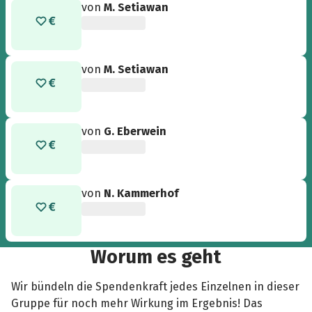
von
M. Setiawan
von
M. Setiawan
von
G. Eberwein
von
N. Kammerhof
Worum es geht
Wir bündeln die Spendenkraft jedes Einzelnen in dieser
Gruppe für noch mehr Wirkung im Ergebnis! Das