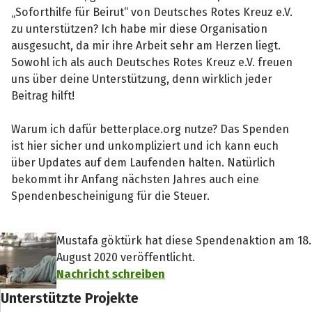
„Soforthilfe für Beirut“ von Deutsches Rotes Kreuz e.V.
zu unterstützen? Ich habe mir diese Organisation
ausgesucht, da mir ihre Arbeit sehr am Herzen liegt.
Sowohl ich als auch Deutsches Rotes Kreuz e.V. freuen
uns über deine Unterstützung, denn wirklich jeder
Beitrag hilft!
Warum ich dafür betterplace.org nutze? Das Spenden
ist hier sicher und unkompliziert und ich kann euch
über Updates auf dem Laufenden halten. Natürlich
bekommt ihr Anfang nächsten Jahres auch eine
Spendenbescheinigung für die Steuer.
Mustafa göktürk hat diese Spendenaktion am 18.
August 2020 veröffentlicht.
Nachricht schreiben
Unterstützte Projekte