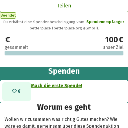
Teilen
Beendet
Du erhältst eine Spendenbescheinigung vom
Spendenempfänger
betterplace (betterplace.org gGmbH).
0 €
100 €
gesammelt
unser Ziel
Spenden
Mach die erste Spende!
Worum es geht
Wollen wir zusammen was richtig Gutes machen? Wie
wäre es damit, gemeinsam über diese Spendenaktion