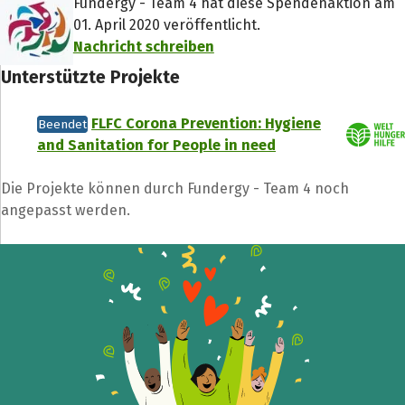
Fundergy - Team 4 hat diese Spendenaktion am
01. April 2020 veröffentlicht.
Nachricht schreiben
Unterstützte Projekte
FLFC Corona Prevention: Hygiene
Beendet
and Sanitation for People in need
Die Projekte können durch Fundergy - Team 4 noch
angepasst werden.