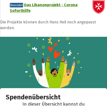
Das Libanonprojekt - Corona
Beendet
Soforthilfe
Die Projekte können durch Hans Heil noch angepasst
werden.
Spendenübersicht
In dieser Übersicht kannst du