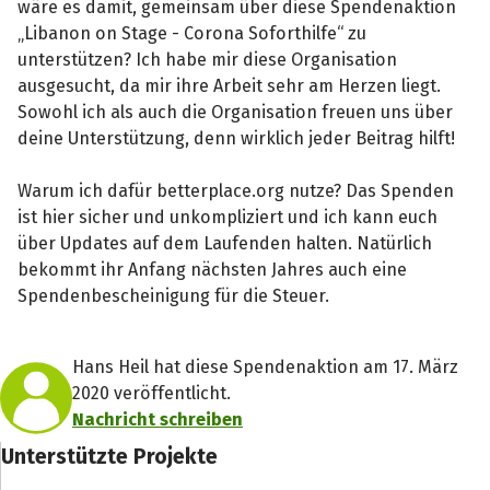
wäre es damit, gemeinsam über diese Spendenaktion
„Libanon on Stage - Corona Soforthilfe“ zu
unterstützen? Ich habe mir diese Organisation
ausgesucht, da mir ihre Arbeit sehr am Herzen liegt.
Sowohl ich als auch die Organisation freuen uns über
deine Unterstützung, denn wirklich jeder Beitrag hilft!
Warum ich dafür betterplace.org nutze? Das Spenden
ist hier sicher und unkompliziert und ich kann euch
über Updates auf dem Laufenden halten. Natürlich
bekommt ihr Anfang nächsten Jahres auch eine
Spendenbescheinigung für die Steuer.
Hans Heil hat diese Spendenaktion am 17. März
2020 veröffentlicht.
Nachricht schreiben
Unterstützte Projekte