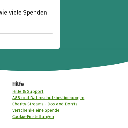
wie viele Spenden
Hilfe
Hilfe & Support
AGB und Datenschutzbestimmungen
Charity-Streams - Dos and Don'ts
Verschenke eine Spende
Cookie-Einstellungen