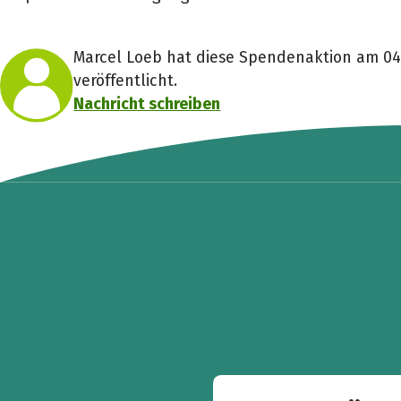
Marcel Loeb hat diese Spendenaktion am 04
veröffentlicht.
Nachricht schreiben