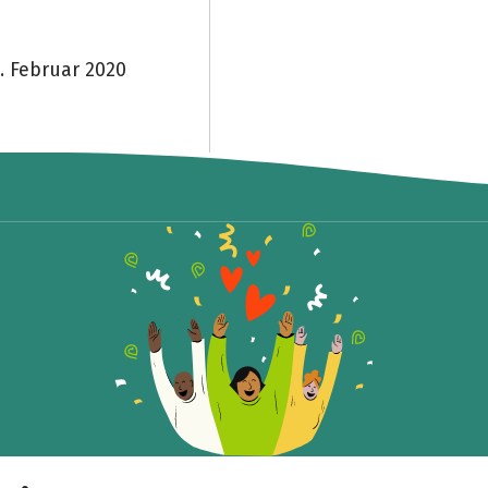
. Februar 2020