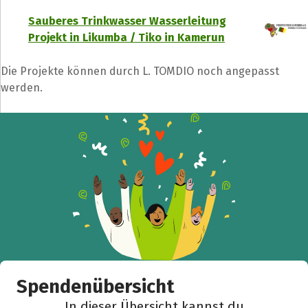
Sauberes Trinkwasser Wasserleitung
Projekt in Likumba / Tiko in Kamerun
Die Projekte können durch L. TOMDIO noch angepasst
werden.
Spendenübersicht
In dieser Übersicht kannst du