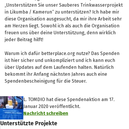
„Unsterstützen Sie unser Sauberes Trinkwasserprojekt
in Likumba / Kamerun“ zu unterstützen? Ich habe mir
diese Organisation ausgesucht, da mir ihre Arbeit sehr
am Herzen liegt. Sowohl ich als auch die Organisation
freuen uns über deine Unterstützung, denn wirklich
jeder Beitrag hilft!
Warum ich dafür betterplace.org nutze? Das Spenden
ist hier sicher und unkompliziert und ich kann euch
über Updates auf dem Laufenden halten. Natürlich
bekommt ihr Anfang nächsten Jahres auch eine
Spendenbescheinigung für die Steuer.
L. TOMDIO hat diese Spendenaktion am 17.
Januar 2020 veröffentlicht.
Nachricht schreiben
Unterstützte Projekte