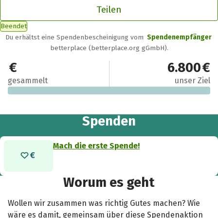
Teilen
Beendet
Du erhältst eine Spendenbescheinigung vom
Spendenempfänger
betterplace (betterplace.org gGmbH).
0 €
6.800 €
gesammelt
unser Ziel
Spenden
Mach die erste Spende!
Worum es geht
Wollen wir zusammen was richtig Gutes machen? Wie
wäre es damit, gemeinsam über diese Spendenaktion