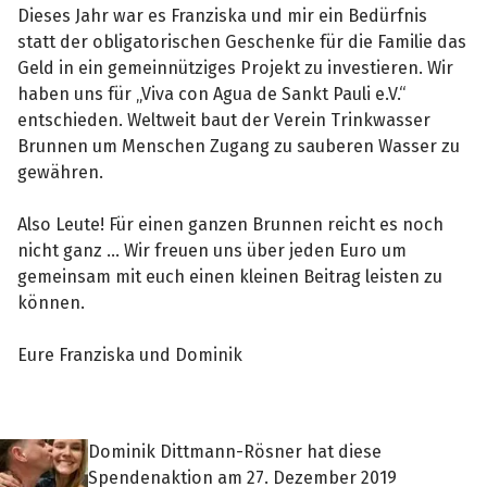
Dieses Jahr war es Franziska und mir ein Bedürfnis
statt der obligatorischen Geschenke für die Familie das
Geld in ein gemeinnütziges Projekt zu investieren. Wir
haben uns für „Viva con Agua de Sankt Pauli e.V.“
entschieden. Weltweit baut der Verein Trinkwasser
Brunnen um Menschen Zugang zu sauberen Wasser zu
gewähren.
Also Leute! Für einen ganzen Brunnen reicht es noch
nicht ganz ... Wir freuen uns über jeden Euro um
gemeinsam mit euch einen kleinen Beitrag leisten zu
können.
Eure Franziska und Dominik
Dominik Dittmann-Rösner hat diese
Spendenaktion am 27. Dezember 2019