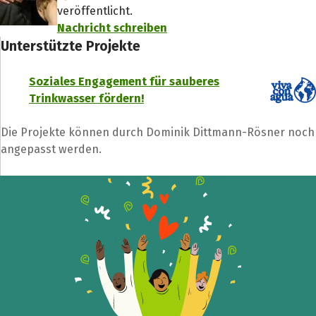
veröffentlicht.
Nachricht schreiben
Unterstützte Projekte
Soziales Engagement für sauberes
Trinkwasser fördern!
Die Projekte können durch Dominik Dittmann-Rösner noch
angepasst werden.