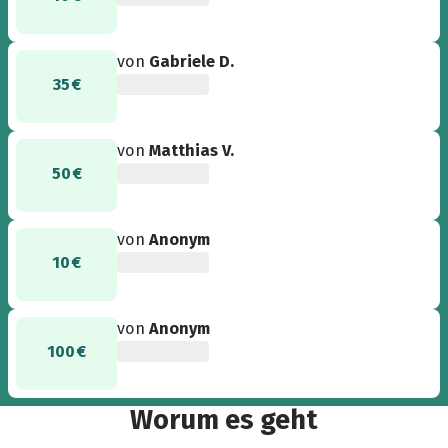
von
Gabriele D.
35 €
von
Matthias V.
50 €
von
Anonym
10 €
von
Anonym
100 €
Worum es geht