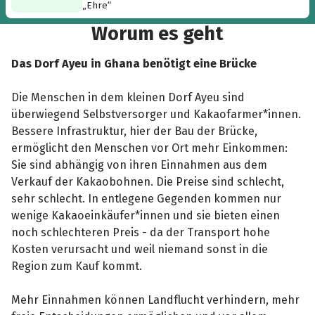
„Ehre“
Worum es geht
Das Dorf Ayeu in Ghana benötigt eine Brücke
Die Menschen in dem kleinen Dorf Ayeu sind
überwiegend Selbstversorger und Kakaofarmer*innen.
Bessere Infrastruktur, hier der Bau der Brücke,
ermöglicht den Menschen vor Ort mehr Einkommen:
Sie sind abhängig von ihren Einnahmen aus dem
Verkauf der Kakaobohnen. Die Preise sind schlecht,
sehr schlecht. In entlegene Gegenden kommen nur
wenige Kakaoeinkäufer*innen und sie bieten einen
noch schlechteren Preis - da der Transport hohe
Kosten verursacht und weil niemand sonst in die
Region zum Kauf kommt.
Mehr Einnahmen können Landflucht verhindern, mehr