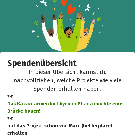
Spendenübersicht
In dieser Übersicht kannst du
nachvollziehen, welche Projekte wie viele
Spenden erhalten haben.
2 €
Das Kakaofarmerdorf Ayeu in Ghana möchte eine
Brücke bauen!
2 €
hat das Projekt schon von Marc (betterplace)
erhalten