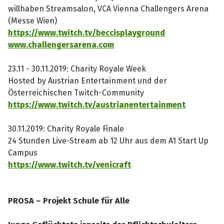
willhaben Streamsalon, VCA Vienna Challengers Arena
(Messe Wien)
https://www.twitch.tv/beccisplayground
www.challengersarena.com
23.11 - 30.11.2019: Charity Royale Week
Hosted by Austrian Entertainment und der
Österreichischen Twitch-Community
https://www.twitch.tv/austrianentertainment
30.11.2019: Charity Royale Finale
24 Stunden Live-Stream ab 12 Uhr aus dem A1 Start Up
Campus
https://www.twitch.tv/venicraft
PROSA – Projekt Schule für Alle