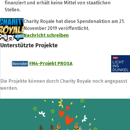
finanziert und erhält keine Mittel von staatlichen
Stellen.
Charity Royale hat diese Spendenaktion am 21.
November 2019 veröffentlicht.
Nachricht schreiben
Unterstützte Projekte
FM4-Projekt PROSA
Beendet
Die Projekte können durch Charity Royale noch angepasst
werden.