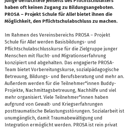
Junge Geflüchtete jenseits des Pflichtschulalters
haben oft keinen Zugang zu Bildungsangeboten.
PROSA – Projekt Schule für Alle! bietet ihnen die
Möglichkeit, den Pflichtschulabschluss zu machen.
Im Rahmen des Vereinsbereichs PROSA – Projekt
Schule für Alle! werden Basisbildungs- und
Pflichtschulabschlusskurse für die Zielgruppe junger
Menschen mit Flucht- und Migrationserfahrung
konzipiert und abgehalten. Das engagierte PROSA-
Team bietet Vorbereitungskurse, sozialpädagogische
Betreuung, Bildungs- und Berufsberatung und mehr an.
Außerdem werden für die Teilnehmer*innen Buddy-
Projekte, Nachmittagsbetreuung, Nachhilfe und viel
mehr organisiert. Viele Teilnehmer*innen haben
aufgrund von Gewalt- und Kriegserfahrungen
posttraumatische Belastungsstörungen. Sozialarbeit ist
unumgänglich, damit Traumabewältigung und
Integration ermöglicht werden. PROSA ist rein privat