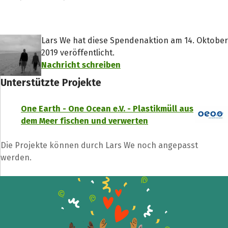
Lars We hat diese Spendenaktion am 14. Oktober
2019 veröffentlicht.
Nachricht schreiben
Unterstützte Projekte
One Earth - One Ocean e.V. - Plastikmüll aus
dem Meer fischen und verwerten
Die Projekte können durch Lars We noch angepasst
werden.