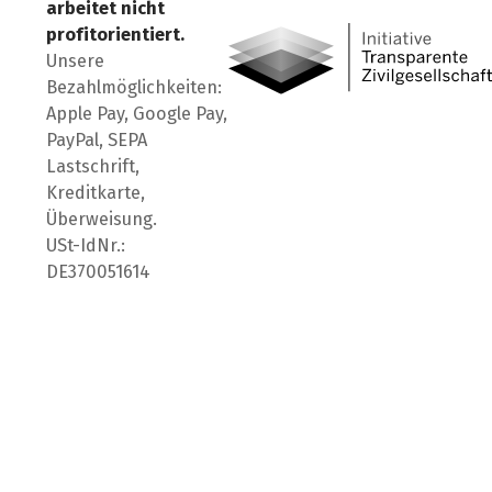
arbeitet nicht
profitorientiert.
Unsere
Bezahlmöglichkeiten:
Apple Pay, Google Pay,
PayPal, SEPA
Lastschrift,
Kreditkarte,
Überweisung.
USt-IdNr.:
DE370051614