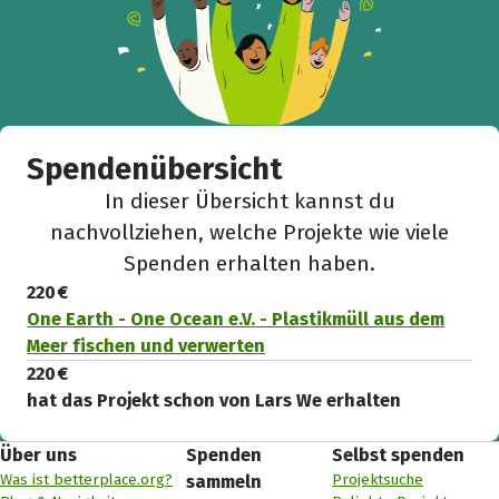
Spendenübersicht
In dieser Übersicht kannst du
nachvollziehen, welche Projekte wie viele
Spenden erhalten haben.
220 €
One Earth - One Ocean e.V. - Plastikmüll aus dem
Meer fischen und verwerten
220 €
hat das Projekt schon von Lars We erhalten
Über uns
Spenden
Selbst spenden
Was ist betterplace.org?
Projektsuche
sammeln