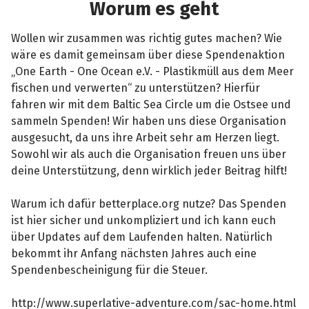
Worum es geht
Wollen wir zusammen was richtig gutes machen? Wie
wäre es damit gemeinsam über diese Spendenaktion
„One Earth - One Ocean e.V. - Plastikmüll aus dem Meer
fischen und verwerten“ zu unterstützen? Hierfür
fahren wir mit dem Baltic Sea Circle um die Ostsee und
sammeln Spenden! Wir haben uns diese Organisation
ausgesucht, da uns ihre Arbeit sehr am Herzen liegt.
Sowohl wir als auch die Organisation freuen uns über
deine Unterstützung, denn wirklich jeder Beitrag hilft!
Warum ich dafür betterplace.org nutze? Das Spenden
ist hier sicher und unkompliziert und ich kann euch
über Updates auf dem Laufenden halten. Natürlich
bekommt ihr Anfang nächsten Jahres auch eine
Spendenbescheinigung für die Steuer.
http://www.superlative-adventure.com/sac-home.html